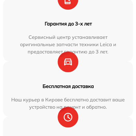
Гарантия до 3-х лет
Сервисный центр устанавливает
оригинальные запчасти техники Leica и
предоставляет гарантию до 3 лет.
Бесплатная доставка
Наш курьер в Кирове бесплатно доставит ваше
устройство на ремонт и обратно.