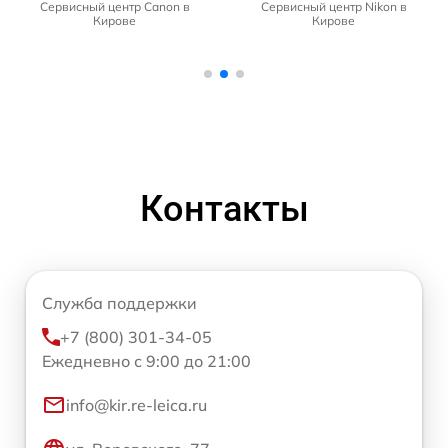
Сервисный центр Canon в
Сервисный центр Nikon в
Кирове
Кирове
Контакты
Служба поддержки
+7 (800) 301-34-05
Ежедневно с 9:00 до 21:00
info@kir.re-leica.ru