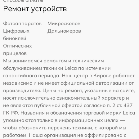
Способы оплаты
Ремонт устройств
Фотоаппаратов
Микроскопов
Цифровых
Дальномеров
биноклей
Оптических
прицелов
Мы занимаемся ремонтом и техническим
обслуживанием техники Leica по истечении
гарантийного периода. Наш центр в Кирове работает
независимо и не имеет официальной авторизации от
производителя. Цены на ремонт, указанные на сайте,
носят исключительно ознакомительный характер и
не являются публичной офертой согласно п. 2 ст. 437
ГК РФ. Названия и обозначения торговой марки Leica
упоминаются только в информационных целях —
чтобы обозначить перечень техники, с которой мы
работаем. Наша организация не аффилирована с