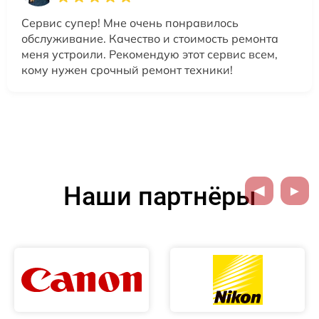
Сервис супер! Мне очень понравилось
обслуживание. Качество и стоимость ремонта
меня устроили. Рекомендую этот сервис всем,
кому нужен срочный ремонт техники!
Наши партнёры