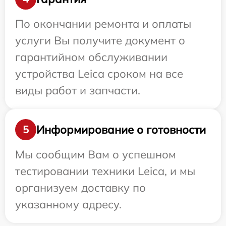
По окончании ремонта и оплаты
услуги Вы получите документ о
гарантийном обслуживании
устройства Leica сроком на все
виды работ и запчасти.
Информирование о готовности
5
Мы сообщим Вам о успешном
тестировании техники Leica, и мы
организуем доставку по
указанному адресу.