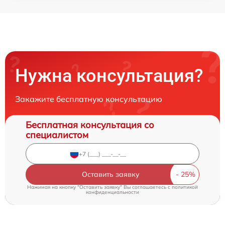
Нужна консультация?
Закажите бесплатную консультацию
Бесплатная консультация со
специалистом
Оставить заявку
Нажимая на кнопку "Оставить заявку" Вы соглашаетесь c
политикой
конфиденциальности