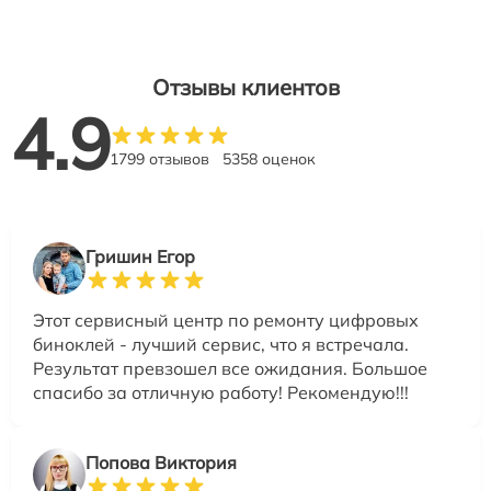
Отзывы клиентов
4.9
1799 отзывов
5358 оценок
Гришин Егор
Этот сервисный центр по ремонту цифровых
биноклей - лучший сервис, что я встречала.
Результат превзошел все ожидания. Большое
спасибо за отличную работу! Рекомендую!!!
Попова Виктория