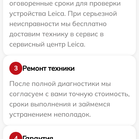
оговоренные сроки для проверки
устройства Leica. При серьезной
неисправности мы бесплатно
доставим технику в сервис в
сервисный центр Leica.
Ремонт техники
3
После полной диагностики мы
согласуем с вами точную стоимость,
сроки выполнения и займемся
устранением неполадок.
Гарантия
4