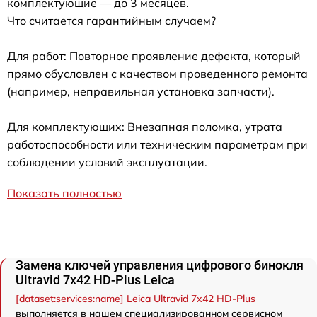
комплектующие — до 3 месяцев.
Что считается гарантийным случаем?
Для работ: Повторное проявление дефекта, который
прямо обусловлен с качеством проведенного ремонта
(например, неправильная установка запчасти).
Для комплектующих: Внезапная поломка, утрата
работоспособности или техническим параметрам при
соблюдении условий эксплуатации.
Показать полностью
Замена ключей управления цифрового бинокля
Ultravid 7x42 HD-Plus Leica
[dataset:services:name] Leica Ultravid 7x42 HD-Plus
выполняется в нашем специализированном сервисном