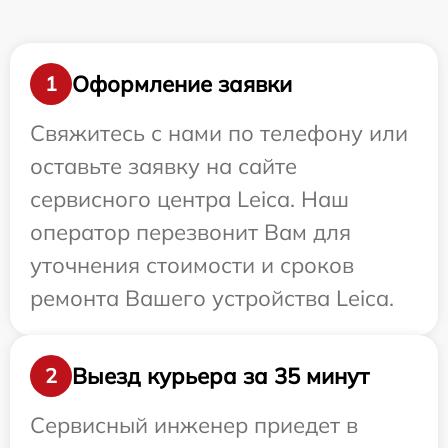
Оформление заявки
1
Свяжитесь с нами по телефону или
оставьте заявку на сайте
сервисного центра Leica. Наш
оператор перезвонит Вам для
уточнения стоимости и сроков
ремонта Вашего устройства Leica.
Выезд курьера за 35 минут
2
Сервисный инженер приедет в