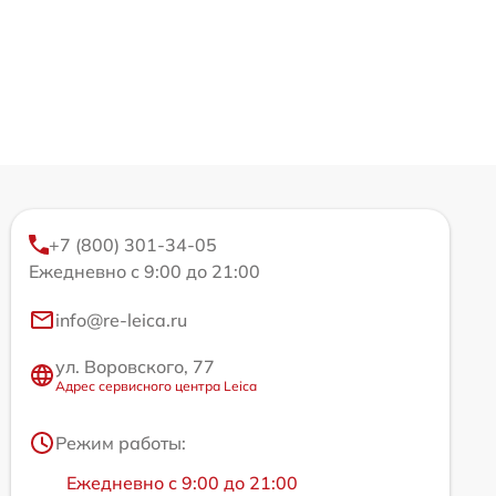
+7 (800) 301-34-05
Ежедневно с 9:00 до 21:00
info@re-leica.ru
ул. Воровского, 77
Адрес сервисного центра Leica
Режим работы:
Ежедневно с 9:00 до 21:00