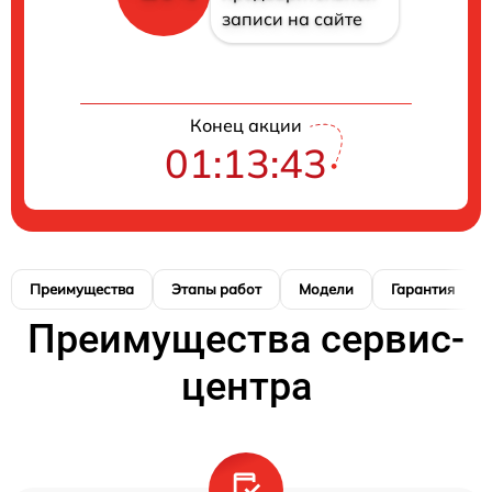
записи на сайте
Конец акции
01:13:42
Преимущества
Этапы работ
Модели
Гарантия
Преимущества сервис-
центра