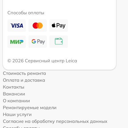
Способы оплаты
© 2026 Сервисный центр Leica
Стоимость ремонта
Оплата и доставка
Контакты
Вакансии
О компании
Ремонтируемые модели
Наши услуги
Согласие на обработку персональных данных