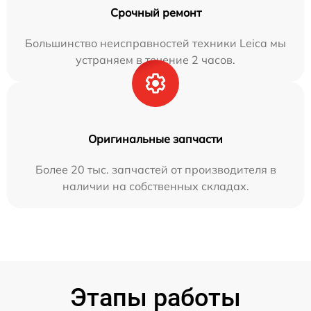
Срочный ремонт
Большинство неисправностей техники Leica мы
устраняем в течение 2 часов.
Оригинальные запчасти
Более 20 тыс. запчастей от производителя в
наличии на собственных складах.
Этапы работы