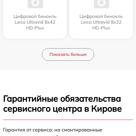
Цифровой бинокль
Цифровой бинокль
Leica Ultravid 8x42
Leica Ultravid 8x32
HD-Plus
HD-Plus
Показать больше
Гарантийные обязательства
сервисного центра в Кирове
Гарантия от сервиса: на смонтированные