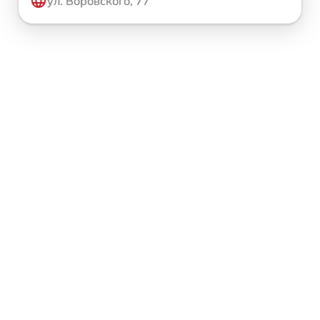
ул. Воровского, 77