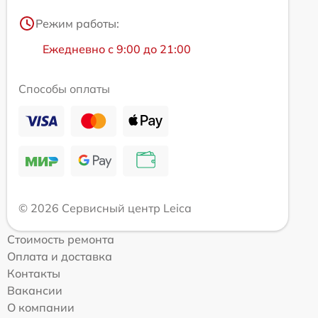
Режим работы:
Ежедневно с 9:00 до 21:00
Способы оплаты
© 2026 Сервисный центр Leica
Стоимость ремонта
Оплата и доставка
Контакты
Вакансии
О компании