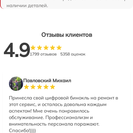
наличии деталей.
Отзывы клиентов
4.9
1799 отзывов
5358 оценок
Павловский Михаил
Принесла свой цифровой бинокль на ремонт в
этот сервис, и осталась довольна каждым
аспектом! Мне очень понравилось
обслуживание. Профессионализм и
внимательность персонала поражают.
Спасибо!))))