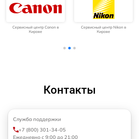
Сервисный центр Canon в
Сервисный центр Nikon в
Кирове
Кирове
Контакты
Служба поддержки
+7 (800) 301-34-05
Ежедневно с 9:00 до 21:00