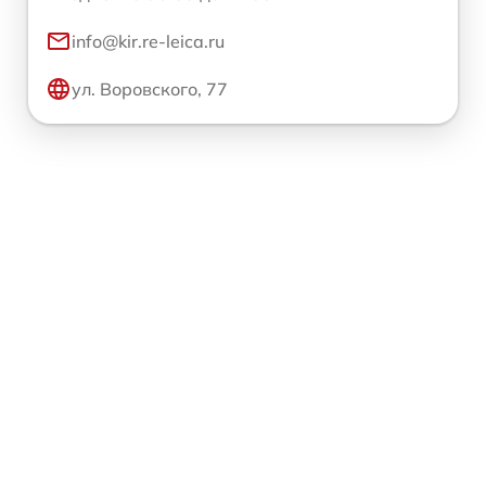
info@kir.re-leica.ru
ул. Воровского, 77