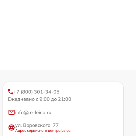
+7 (800) 301-34-05
Ежедневно с 9:00 до 21:00
info@re-leica.ru
ул. Воровского, 77
Адрес сервисного центра Leica