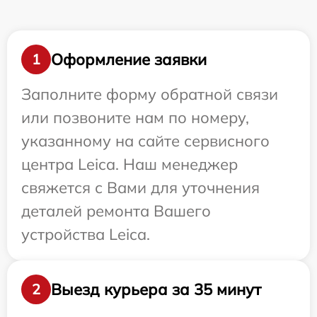
Оформление заявки
1
Заполните форму обратной связи
или позвоните нам по номеру,
указанному на сайте сервисного
центра Leica. Наш менеджер
свяжется с Вами для уточнения
деталей ремонта Вашего
устройства Leica.
Выезд курьера за 35 минут
2