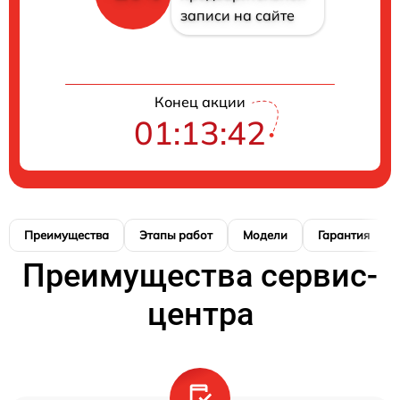
записи на сайте
Конец акции
01:13:41
Преимущества
Этапы работ
Модели
Гарантия
Преимущества сервис-
центра