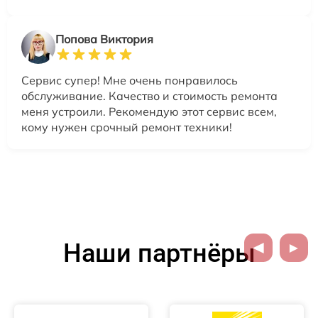
Попова Виктория
Сервис супер! Мне очень понравилось
обслуживание. Качество и стоимость ремонта
меня устроили. Рекомендую этот сервис всем,
кому нужен срочный ремонт техники!
Наши партнёры