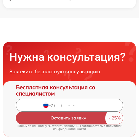
Нужна консультация?
Закажите бесплатную консультацию
Бесплатная консультация со
специалистом
Оставить заявку
Нажимая на кнопку "Оставить заявку" Вы соглашаетесь c
политикой
конфиденциальности