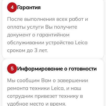
Гарантия
4
После выполнения всех работ и
оплаты услуги Вы получите
документ о гарантийном
обслуживании устройства Leica
сроком до 3 лет.
Информирование о готовности
5
Мы сообщим Вам о завершении
ремонта техники Leica, и наш
сотрудник привезет технику в
удобное место и время.