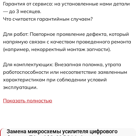
Гарантия от сервиса: на установленные нами детали
— до 3 месяцев.
Что считается гарантийным случаем?
Для работ: Повторное проявление дефекта, который
напрямую связан с качеством проведенного ремонта
(например, некорректный монтаж запчасти).
Для комплектующих: Внезапная поломка, утрата
работоспособности или несоответствие заявленным
характеристикам при соблюдении условий
эксплуатации.
Показать полностью
Замена микросхемы усилителя цифрового