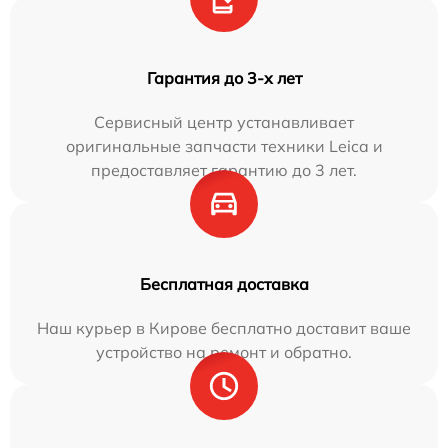
Гарантия до 3-х лет
Сервисный центр устанавливает
оригинальные запчасти техники Leica и
предоставляет гарантию до 3 лет.
Бесплатная доставка
Наш курьер в Кирове бесплатно доставит ваше
устройство на ремонт и обратно.