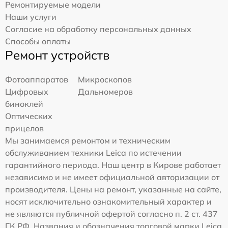
Ремонтируемые модели
Наши услуги
Согласие на обработку персональных данных
Способы оплаты
Ремонт устройств
Фотоаппаратов
Микроскопов
Цифровых
Дальномеров
биноклей
Оптических
прицелов
Мы занимаемся ремонтом и техническим
обслуживанием техники Leica по истечении
гарантийного периода. Наш центр в Кирове работает
независимо и не имеет официальной авторизации от
производителя. Цены на ремонт, указанные на сайте,
носят исключительно ознакомительный характер и
не являются публичной офертой согласно п. 2 ст. 437
ГК РФ. Названия и обозначения торговой марки Leica