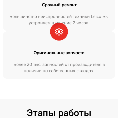
Срочный ремонт
Большинство неисправностей техники Leica мы
устраняем в течение 2 часов.
Оригинальные запчасти
Более 20 тыс. запчастей от производителя в
наличии на собственных складах.
Этапы работы